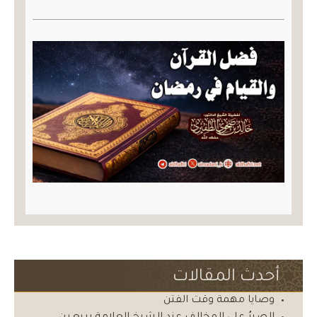
أحدث المقالات
وصايا مهمة وقت الفتن