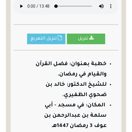
تنزيل
تنزيل التفريغ
خطبة بعنوان: فضل القرآن
والقيام في رمضان
.
للشيخ الدكتور:
خالد بن
ضحوي الظفيري.
المكان: في مسجد - أبي
سلمة بن عبدالرحمن بن
عوف 3 رمضان 1447هـ