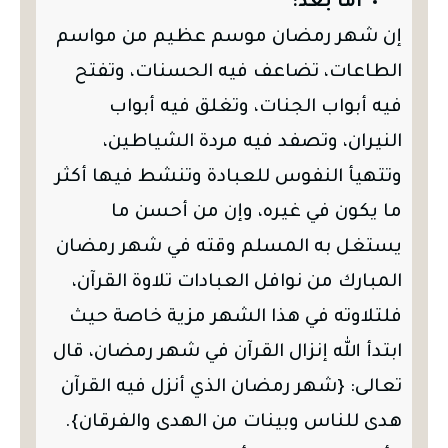
أما بعد:
إن شهر رمضان موسم عظيم من مواسم
الطاعات، تضاعف فيه الحسنات، وتفتح
فيه أبواب الجنات، وتغلق فيه أبواب
النيران، وتصفد فيه مردة الشياطين،
وتتهيأ النفوس للعبادة وتنشط فيها أكثر
ما يكون في غيره، وإن من أحسن ما
يستغل به المسلم وقته في شهر رمضان
المبارك من نوافل العبادات تلاوة القرآن،
فلتلاوته في هذا الشهر مزية خاصة حيث
ابتدأ الله إنزال القرآن في شهر رمضان، قال
تعالى: {شهر رمضان الذي أنزل فيه القرآن
هدى للناس وبينات من الهدى والفرقان}.