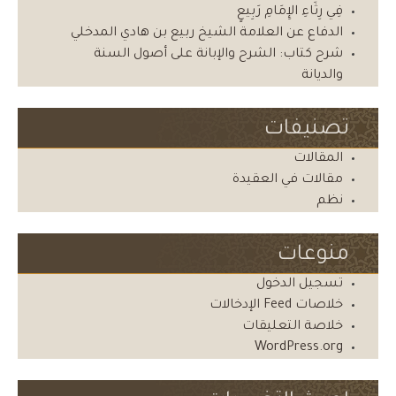
فِي رِثَاءِ الإِمَامِ رَبِيعٍ
الدفاع عن العلامة الشيخ ربيع بن هادي المدخلي
شرح كتاب: الشرح والإبانة على أصول السنة
والديانة
تصنيفات
المقالات
مقالات في العقيدة
نظم
منوعات
تسجيل الدخول
خلاصات Feed الإدخالات
خلاصة التعليقات
WordPress.org