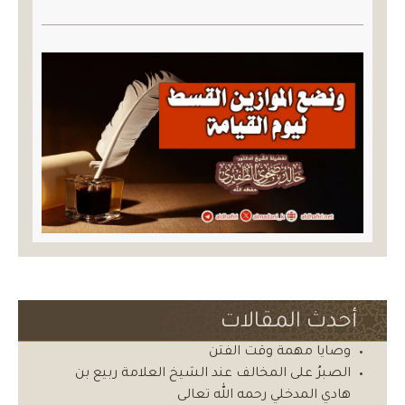
أحدث المقالات
وصايا مهمة وقت الفتن
الصبرُ على المخالف عند الشيخ العلامة ربيع بن
هادي المدخلي رحمه الله تعالى