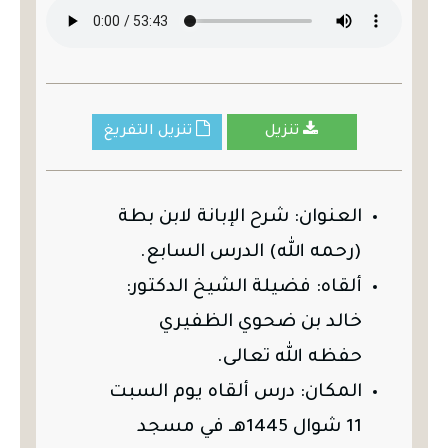
تنزيل
تنزيل التفريغ
العنوان: شرح الإبانة لابن بطة
(رحمه الله) الدرس السابع.
ألقاه: فضيلة الشيخ الدكتور:
خالد بن ضحوي الظفيري
حفظه الله تعالى.
المكان: درس ألقاه يوم السبت
11 شوال 1445هـ في مسجد