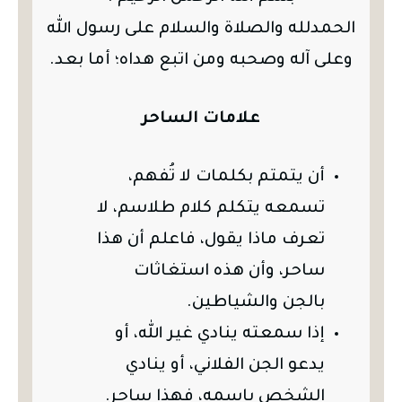
الحمدلله والصلاة والسلام على رسول الله
وعلى آله وصحبه ومن اتبع هداه؛ أما بعد.
علامات الساحر
أن يتمتم بكلمات لا تُفهم،
تسمعه يتكلم كلام طلاسم، لا
تعرف ماذا يقول، فاعلم أن هذا
ساحر، وأن هذه استغاثات
بالجن والشياطين.
إذا سمعته ينادي غير الله، أو
يدعو الجن الفلاني، أو ينادي
الشخص باسمه، فهذا ساحر.