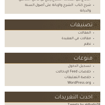
شرح كتاب: الشرح والإبانة على أصول السنة
والديانة
تصنيفات
المقالات
مقالات في العقيدة
نظم
منوعات
تسجيل الدخول
خلاصات Feed الإدخالات
خلاصة التعليقات
WordPress.org
احدث التغريدات