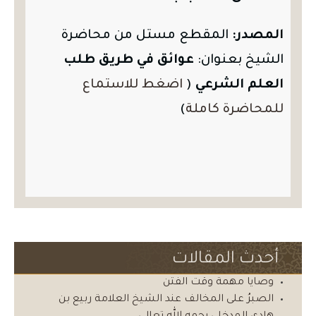
المصدر:
المقطع مستل من محاضرة
الشيخ بعنوان:
عوائق في طريق طلب
العلم الشرعي
(
اضغط للاستماع
للمحاضرة كاملة
)
أحدث المقالات
وصايا مهمة وقت الفتن
الصبرُ على المخالف عند الشيخ العلامة ربيع بن